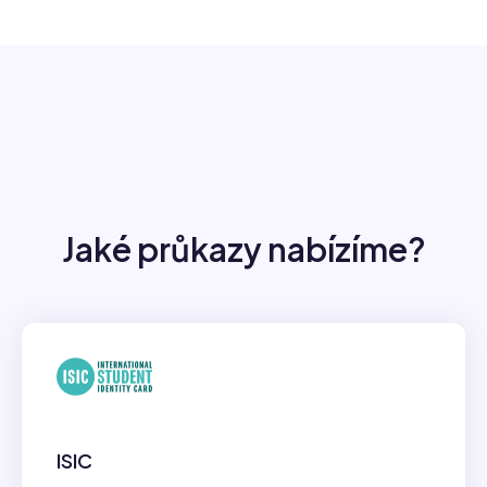
Jaké průkazy nabízíme?
ISIC