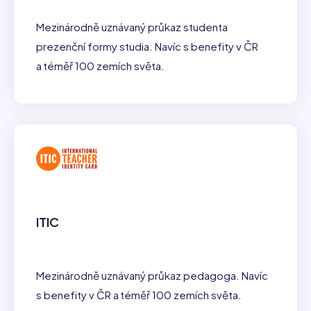
Mezinárodně uznávaný průkaz studenta
prezenční formy studia. Navíc s benefity v ČR
a téměř 100 zemích světa.
ITIC
Mezinárodně uznávaný průkaz pedagoga. Navíc
s benefity v ČR a téměř 100 zemích světa.