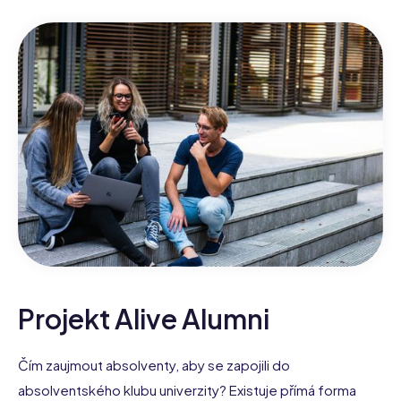
Projekt Alive Alumni
Čím zaujmout absolventy, aby se zapojili do
absolventského klubu univerzity? Existuje přímá forma