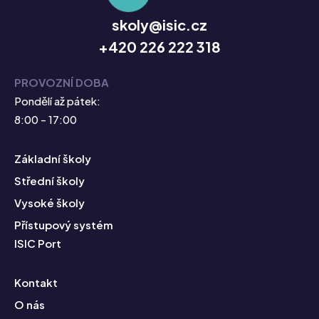
skoly@isic.cz
+420 226 222 318
PROVOZNÍ DOBA
Pondělí až pátek:
8:00 - 17:00
Základní školy
Střední školy
Vysoké školy
Přístupový systém
ISIC Port
Kontakt
O nás