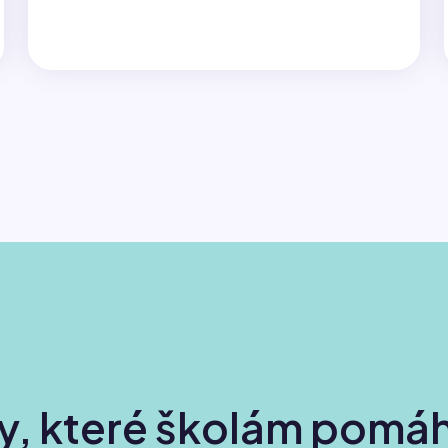
, které školám pomáhá 