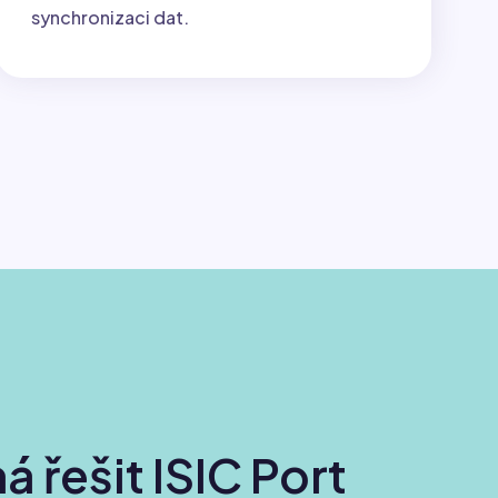
synchronizaci dat.
řešit ISIC Port