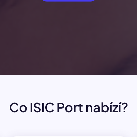
Co ISIC Port nabízí?