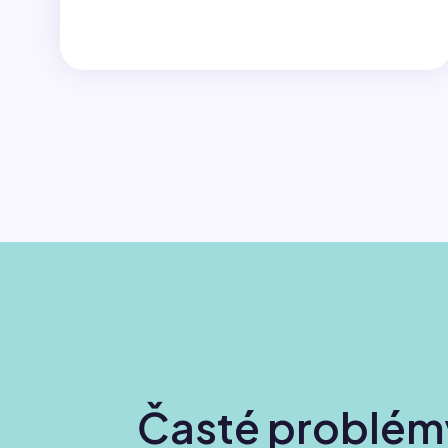
Časté problémy