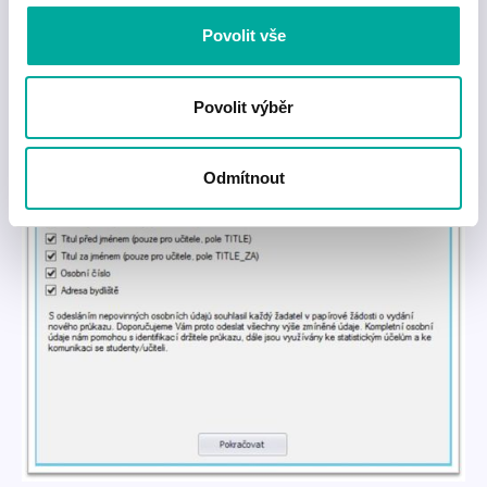
Povolit vše
Povolit výběr
Odmítnout