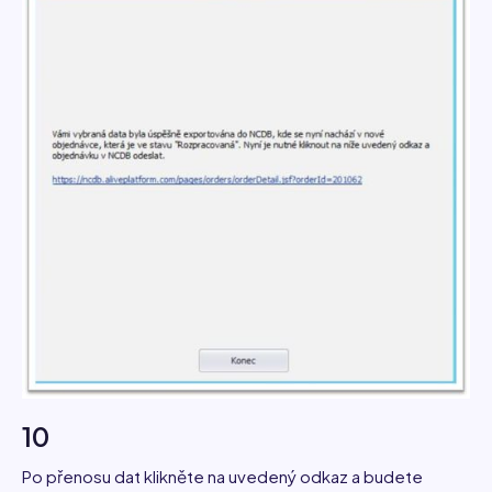
10
Po přenosu dat klikněte na uvedený odkaz a budete