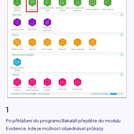
1
Po přihlášení do programu Bakaláři přejděte do modulu
Evidence, kde je možnost objednávat průkazy.