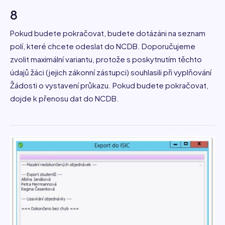
8
Pokud budete pokračovat, budete dotázáni na seznam
polí, které chcete odeslat do NCDB. Doporučujeme
zvolit maximální variantu, protože s poskytnutím těchto
údajů žáci (jejich zákonní zástupci) souhlasili při vyplňování
Žádosti o vystavení průkazu. Pokud budete pokračovat,
dojde k přenosu dat do NCDB.