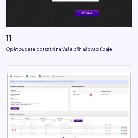
11
Opět budete dotázáni na Vaše přihlašovací údaje.