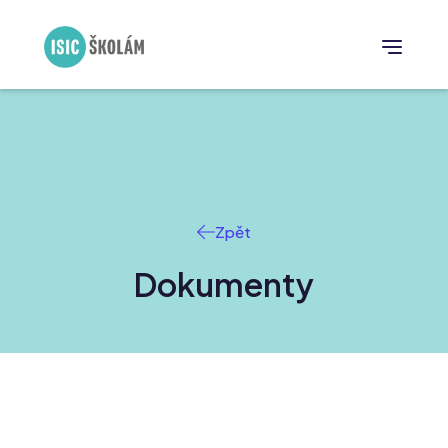
Zpět
Dokumenty