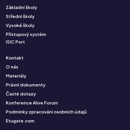
Základní školy
Střední školy
Vysoké školy
Přístupový systém
ISIC Port
Kontakt
O nás
Materiály
Právní dokumenty
Časté dotazy
Konference Alive Forum
Podmínky zpracování osobních údajů
Etugate.com