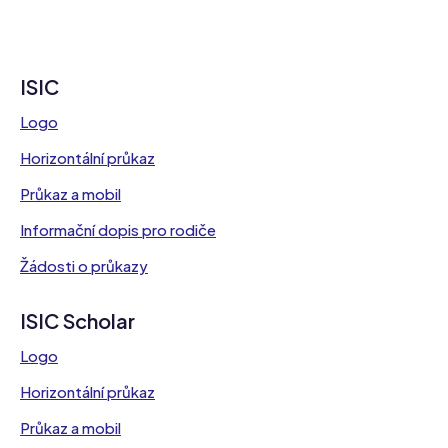
ISIC
Logo
Horizontální průkaz
Průkaz a mobil
Informační dopis pro rodiče
Žádosti o průkazy
ISIC Scholar
Logo
Horizontální průkaz
Průkaz a mobil